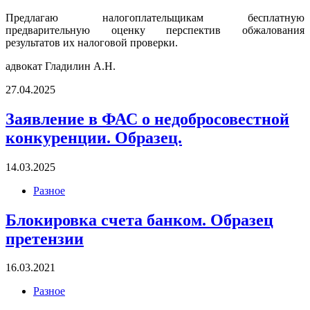
Предлагаю налогоплательщикам бесплатную
предварительную оценку перспектив обжалования
результатов их налоговой проверки.
адвокат Гладилин А.Н.
27.04.2025
Заявление в ФАС о недобросовестной
конкуренции. Образец.
14.03.2025
Разное
Блокировка счета банком. Образец
претензии
16.03.2021
Разное