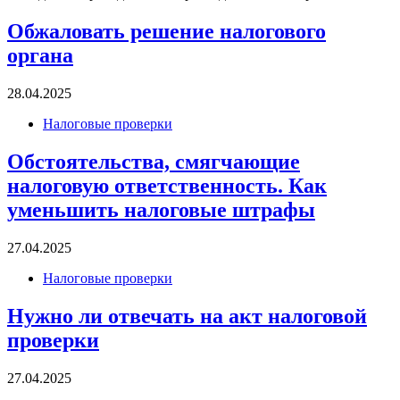
Обжаловать решение налогового
органа
28.04.2025
Налоговые проверки
Обстоятельства, смягчающие
налоговую ответственность. Как
уменьшить налоговые штрафы
27.04.2025
Налоговые проверки
Нужно ли отвечать на акт налоговой
проверки
27.04.2025