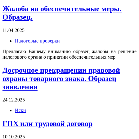
Жалоба на обеспечительные меры.
Образец.
11.04.2025
Налоговые проверки
Предлагаю Вашему вниманию образец жалобы на решение
налогового органа о принятии обеспечительных мер
Досрочное прекращении правовой
охраны товарного знака. Образец
заявления
24.12.2025
Иски
ГПХ или трудовой договор
10.10.2025