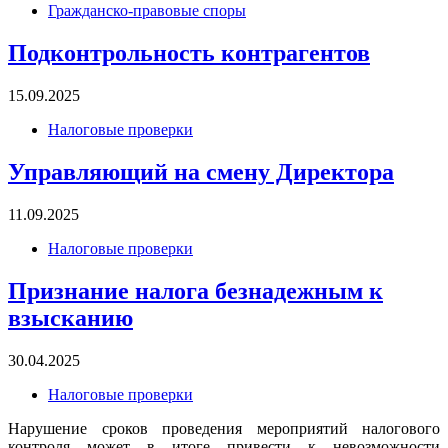
Гражданско-правовые споры
Подконтрольность контрагентов
15.09.2025
Налоговые проверки
Управляющий на смену Директора
11.09.2025
Налоговые проверки
Признание налога безнадежным к
взысканию
30.04.2025
Налоговые проверки
Нарушение сроков проведения мероприятий налогового
контроля может в итоге привести к невозможности