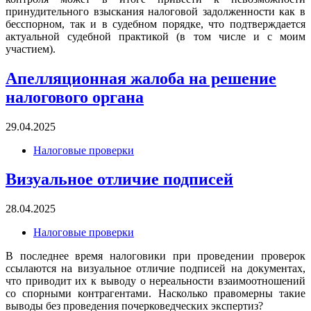
принудительного взыскания налоговой задолженности как в
бесспорном, так и в судебном порядке, что подтверждается
актуальной судебной практикой (в том числе и с моим
участием).
Апелляционная жалоба на решение
налогового органа
29.04.2025
Налоговые проверки
Визуальное отличие подписей
28.04.2025
Налоговые проверки
В последнее время налоговики при проведении проверок
ссылаются на визуальное отличие подписей на документах,
что приводит их к выводу о нереальности взаимоотношений
со спорными контрагентами. Насколько правомерны такие
выводы без проведения почерковедческих экспертиз?