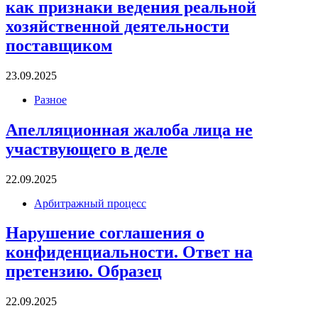
как признаки ведения реальной
хозяйственной деятельности
поставщиком
23.09.2025
Разное
Апелляционная жалоба лица не
участвующего в деле
22.09.2025
Арбитражный процесс
Нарушение соглашения о
конфиденциальности. Ответ на
претензию. Образец
22.09.2025