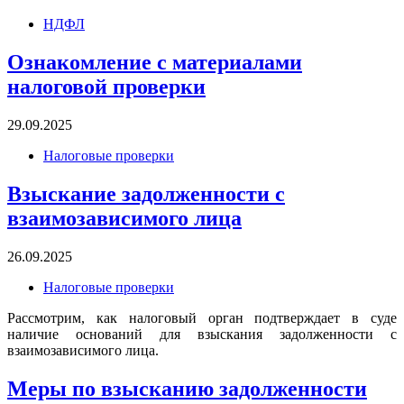
НДФЛ
Ознакомление с материалами
налоговой проверки
29.09.2025
Налоговые проверки
Взыскание задолженности с
взаимозависимого лица
26.09.2025
Налоговые проверки
Рассмотрим, как налоговый орган подтверждает в суде
наличие оснований для взыскания задолженности с
взаимозависимого лица.
Меры по взысканию задолженности