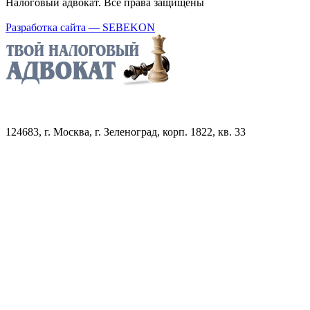
Налоговый адвокат. Все права защищены
Разработка сайта — SEBEKON
124683, г. Москва, г. Зеленоград, корп. 1822, кв. 33