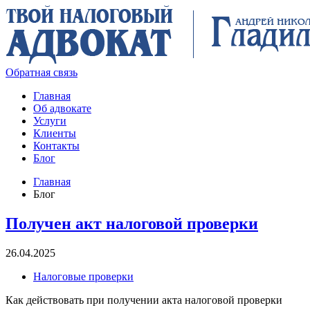
Обратная связь
Главная
Об адвокате
Услуги
Клиенты
Контакты
Блог
Главная
Блог
Получен акт налоговой проверки
26.04.2025
Налоговые проверки
Как действовать при получении акта налоговой проверки