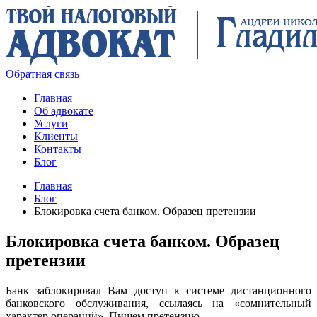
Обратная связь
Главная
Об адвокате
Услуги
Клиенты
Контакты
Блог
Главная
Блог
Блокировка счета банком. Образец претензии
Блокировка счета банком. Образец
претензии
Банк заблокировал Вам доступ к системе дистанционного
банковского обслуживания, ссылаясь на «сомнительный
характер операций». Пишем претензию.