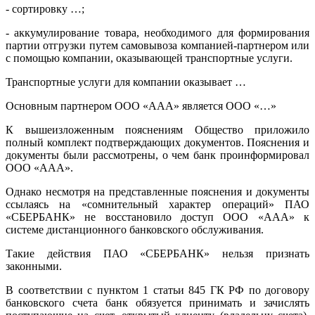
- сортировку …;
- аккумулирование товара, необходимого для формирования
партии отгрузки путем самовывоза компанией-партнером или
с помощью компании, оказывающей транспортные услуги.
Транспортные услуги для компании оказывает …
Основным партнером ООО «ААА» является ООО «…»
К вышеизложенным пояснениям Общество приложило
полный комплект подтверждающих документов. Пояснения и
документы были рассмотрены, о чем банк проинформировал
ООО «ААА».
Однако несмотря на представленные пояснения и документы
ссылаясь на «сомнительный характер операций» ПАО
«СБЕРБАНК» не восстановило доступ ООО «ААА» к
системе дистанционного банковского обслуживания.
Такие действия ПАО «СБЕРБАНК» нельзя признать
законными.
В соответствии с пунктом 1 статьи 845 ГК РФ по договору
банковского счета банк обязуется принимать и зачислять