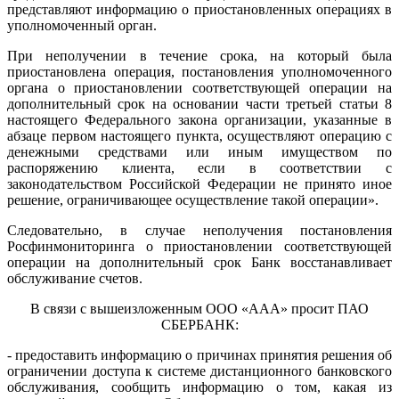
представляют информацию о приостановленных операциях в
уполномоченный орган.
При неполучении в течение срока, на который была
приостановлена операция, постановления уполномоченного
органа о приостановлении соответствующей операции на
дополнительный срок на основании части третьей статьи 8
настоящего Федерального закона организации, указанные в
абзаце первом настоящего пункта, осуществляют операцию с
денежными средствами или иным имуществом по
распоряжению клиента, если в соответствии с
законодательством Российской Федерации не принято иное
решение, ограничивающее осуществление такой операции».
Следовательно, в случае неполучения постановления
Росфинмониторинга о приостановлении соответствующей
операции на дополнительный срок Банк восстанавливает
обслуживание счетов.
В связи с вышеизложенным ООО «ААА» просит ПАО
СБЕРБАНК:
- предоставить информацию о причинах принятия решения об
ограничении доступа к системе дистанционного банковского
обслуживания, сообщить информацию о том, какая из