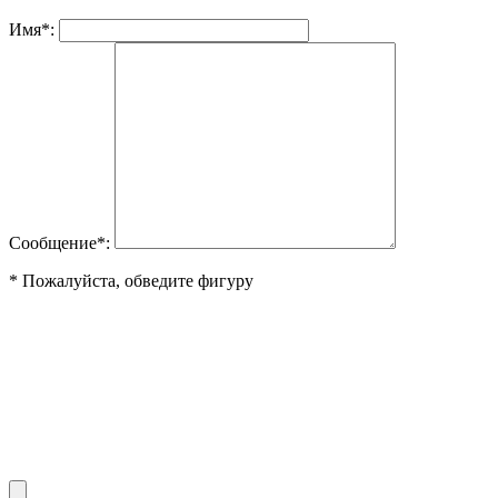
Имя
*
:
Сообщение
*
:
* Пожалуйста, обведите фигуру