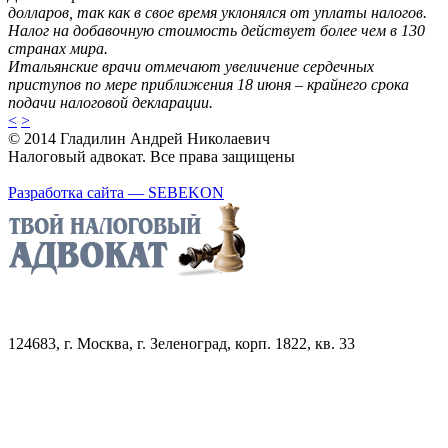
долларов, так как в свое время уклонялся от уплаты налогов.
Налог на добавочную стоимость действует более чем в 130
странах мира.
Итальянские врачи отмечают увеличение сердечных
приступов по мере приближения 18 июня – крайнего срока
подачи налоговой декларации.
<
>
© 2014 Гладилин Андрей Николаевич
Налоговый адвокат. Все права защищены
Разработка сайта — SEBEKON
124683, г. Москва, г. Зеленоград, корп. 1822, кв. 33