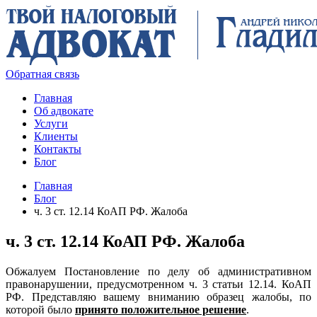
Обратная связь
Главная
Об адвокате
Услуги
Клиенты
Контакты
Блог
Главная
Блог
ч. 3 ст. 12.14 КоАП РФ. Жалоба
ч. 3 ст. 12.14 КоАП РФ. Жалоба
Обжалуем Постановление по делу об административном
правонарушении, предусмотренном ч. 3 статьи 12.14. КоАП
РФ. Представляю вашему вниманию образец жалобы, по
которой было
принято положительное решение
.