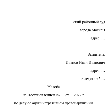
…ский районный суд
города Москвы
адрес: …
Заявитель:
Иванов Иван Иванович
адрес: …
телефон: +7 …
Жалоба
на Постановлением № … от ... 2022 г.
по делу об административном правонарушении