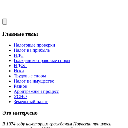
Главные темы
Налоговые проверки
Налог на прибыль
НДС
Гражданско-правовые споры
НДФЛ
Иски
Трудовые споры
Налог на имущество
Разное
Арбитражный процесс
УСНО
Земельный налог
Это интересно
В 1974 году некоторым гражданам Норвегии пришлось