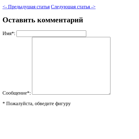
<- Предыдущая статья
Следующая статья ->
Оставить комментарий
Имя
*
:
Сообщение
*
:
* Пожалуйста, обведите фигуру