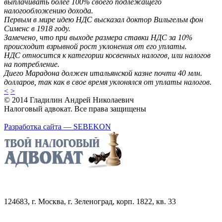
выплачивать более 100% своего подлежащего
налогообложению дохода.
Первым в мире идею НДС высказал доктор Вильгельм фон
Сименс в 1918 году.
Замечено, что при выходе размера ставки НДС за 10%
происходит взрывной рост уклонения от его уплаты.
НДС относится к категории косвенных налогов, или налогов
на потребление.
Диего Марадона должен итальянской казне почти 40 млн.
долларов, так как в свое время уклонялся от уплаты налогов.
<
>
© 2014 Гладилин Андрей Николаевич
Налоговый адвокат. Все права защищены
Разработка сайта — SEBEKON
124683, г. Москва, г. Зеленоград, корп. 1822, кв. 33